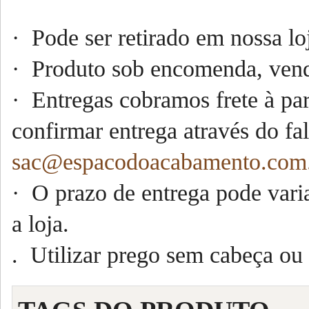
· Pode ser retirado em nossa lo
· Produto sob encomenda,
vend
· Entregas cobramos frete à part
confirmar entrega através do fa
sac@espacodoacabamento.com
· O prazo de entrega pode vari
a loja.
.
Utilizar prego sem cabeça ou 