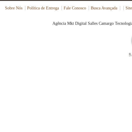
Sobre Nós
Política de Entrega
Fale Conosco
Busca Avançada
Sit
Agência Mkt Digital Salles Camargo Tecnologia