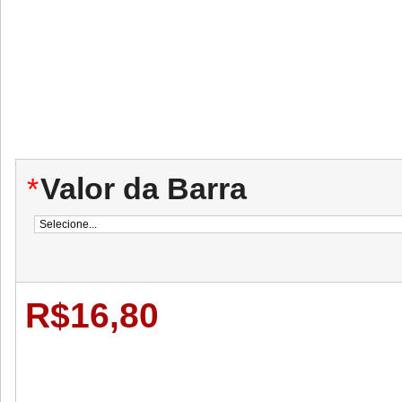
*
Valor da Barra
R$16,80