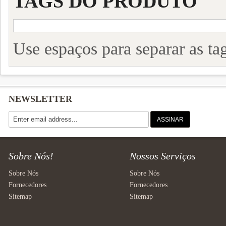
TAGS DO PRODUTO
Use espaços para separar as tag
NEWSLETTER
ASSINAR
Sobre Nós!
Nossos Serviços
Sobre Nós
Sobre Nós
Fornecedores
Fornecedores
Sitemap
Sitemap