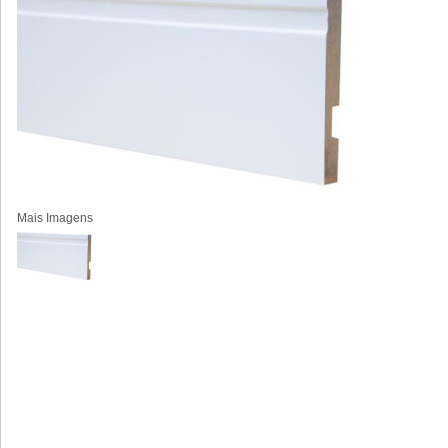
Mais Imagens