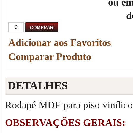
ou em
d
COMPRAR
Adicionar aos Favoritos
Comparar Produto
DETALHES
Rodapé MDF para piso vinílico
OBSERVAÇÕES GERAIS: