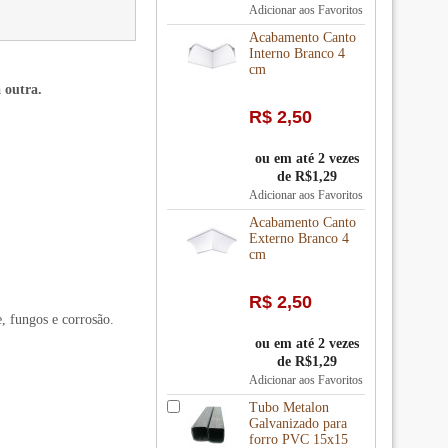
Adicionar aos Favoritos
Acabamento Canto
Interno Branco 4
cm
 outra.
R$ 2,50
ou em até 2 vezes
de R$1,29
Adicionar aos Favoritos
Acabamento Canto
Externo Branco 4
cm
R$ 2,50
, fungos e corrosão.
ou em até 2 vezes
de R$1,29
Adicionar aos Favoritos
Tubo Metalon
Galvanizado para
forro PVC 15x15