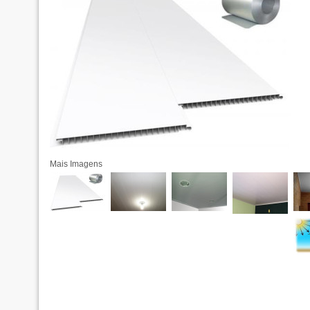
Mais Imagens