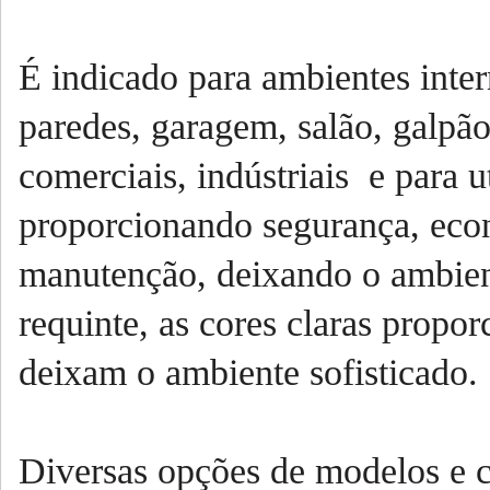
É indicado para ambientes intern
paredes, garagem, salão, galpão
comerciais, indústriais e para 
proporcionando segurança, econ
manutenção, deixando o ambien
requinte, as cores claras propo
deixam o ambiente sofisticado.
Diversas opções de modelos e 