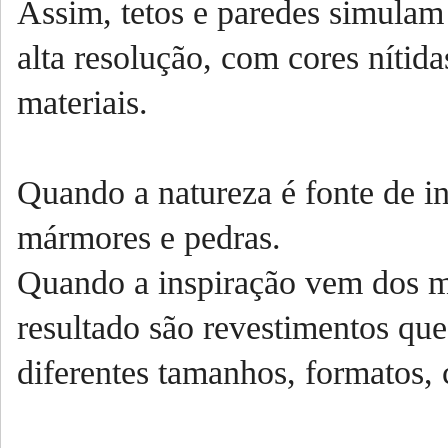
Assim, tetos e paredes simulam
alta resolução, com cores nítidas
materiais.
Quando a natureza é fonte de in
mármores e pedras.
Quando a inspiração vem dos mat
resultado são revestimentos qu
diferentes tamanhos, formatos, c