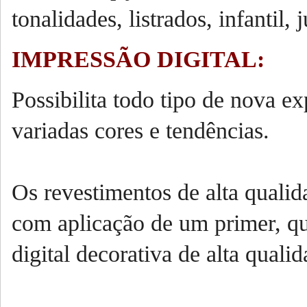
tonalidades, listrados, infantil, 
IMPRESSÃO DIGITAL:
Possibilita todo tipo de nova e
variadas cores e tendências.
Os revestimentos de alta quali
com aplicação de um primer, qu
digital decorativa de alta qua