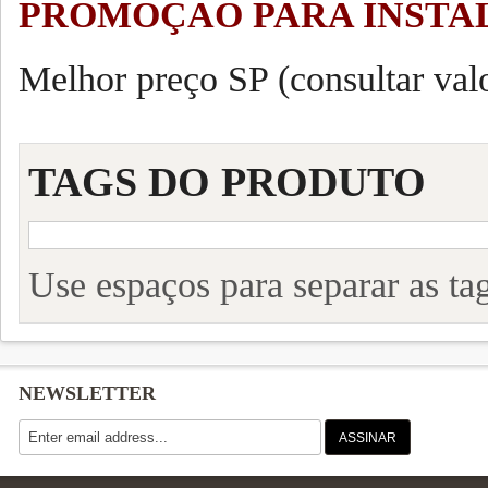
PROMOÇÃO PARA INSTA
Melhor preço SP (consultar valo
TAGS DO PRODUTO
Use espaços para separar as tag
NEWSLETTER
ASSINAR