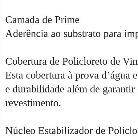
Camada de Prime
Aderência ao substrato para imp
Cobertura de Policloreto de Vi
Esta cobertura à prova d’água 
e durabilidade além de garantir 
revestimento.
Núcleo Estabilizador de Policl