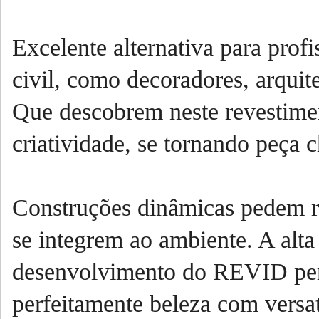
Excelente alternativa para prof
civil, como decoradores, arquite
Que descobrem neste revestimen
criatividade, se tornando peça 
Construções dinâmicas pedem re
se integrem ao ambiente. A alt
desenvolvimento do REVID perm
perfeitamente beleza com versa