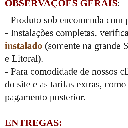
OBSERVAÇÕES GERAIS
:
- Produto sob encomenda com p
- Instalações completas, verific
instalado
(somente na grande S
e Litoral).
- Para comodidade de nossos cli
do site e as tarifas extras, como
pagamento posterior.
ENTREGAS: