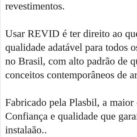
revestimentos.
Usar REVID é ter direito ao qu
qualidade adatável para todos o
no Brasil, com alto padrão de q
conceitos contemporâneos de ar
Fabricado pela Plasbil, a maior
Confiança e qualidade que gara
instalaão..