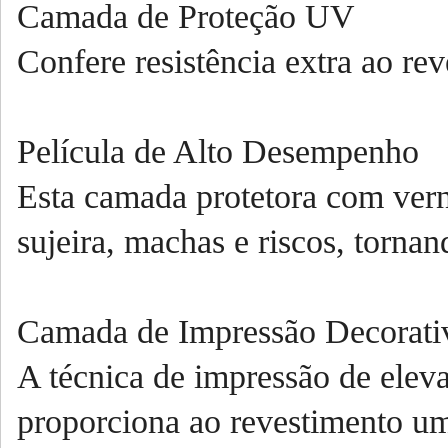
Camada de Proteção UV
Confere resistência extra ao re
Película de Alto Desempenho
Esta camada protetora com vern
sujeira, machas e riscos, tornan
Camada de Impressão Decorati
A técnica de impressão de elev
proporciona ao revestimento um