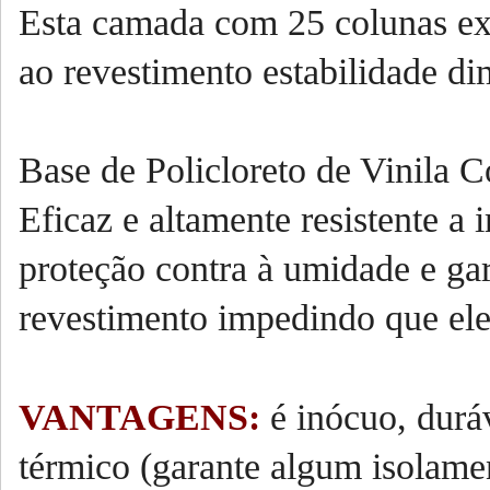
Esta camada com 25 colunas ex
ao revestimento estabilidade di
Base de Policloreto de Vinila 
Eficaz e altamente resistente a
proteção contra à umidade e gar
revestimento impedindo que el
VANTAGENS:
é inócuo, durá
térmico (garante algum isolamen