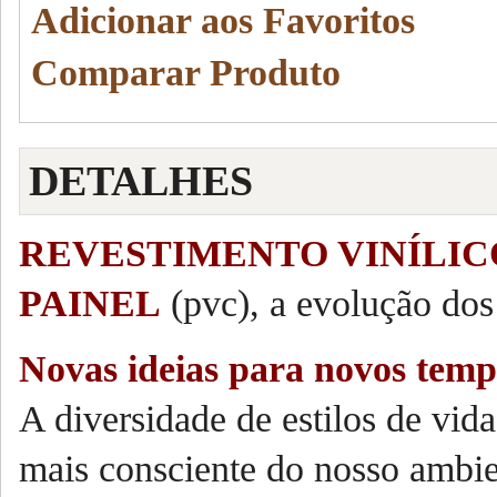
Adicionar aos Favoritos
Comparar Produto
DETALHES
REVESTIMENTO VINÍLIC
PAINEL
(pvc), a evolução dos
Novas ideias para novos tem
A diversidade de estilos de vida
mais consciente do nosso ambi