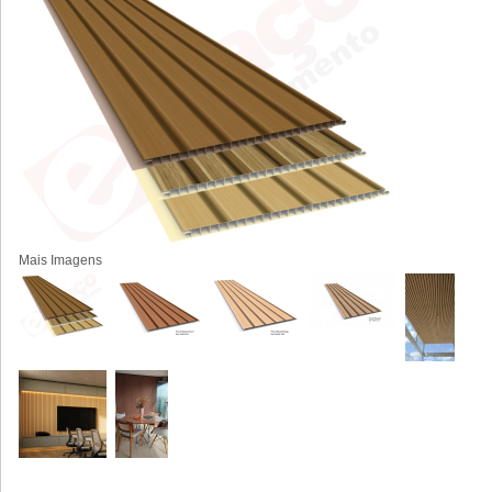
Mais Imagens