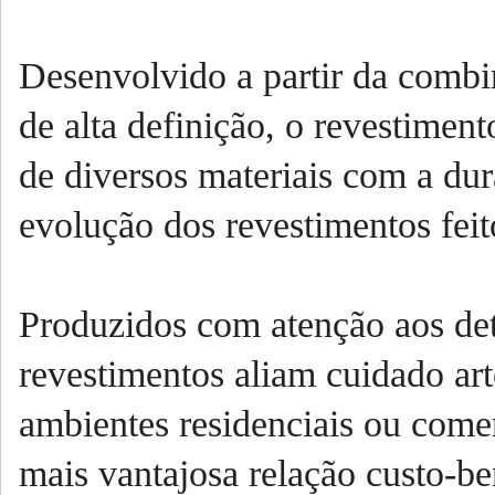
Desenvolvido a partir da combi
de alta definição, o revestiment
de diversos materiais com a dur
evolução dos revestimentos feit
Produzidos com atenção aos det
revestimentos aliam cuidado art
ambientes residenciais ou comer
mais vantajosa relação custo-b