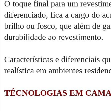
O toque final para um revestim
diferenciado, fica a cargo do a
brilho ou fosco, que além de gar
durabilidade ao revestimento.
Características e diferenciais q
realística em ambientes residenc
TÉCNOLOGIAS EM CAMA