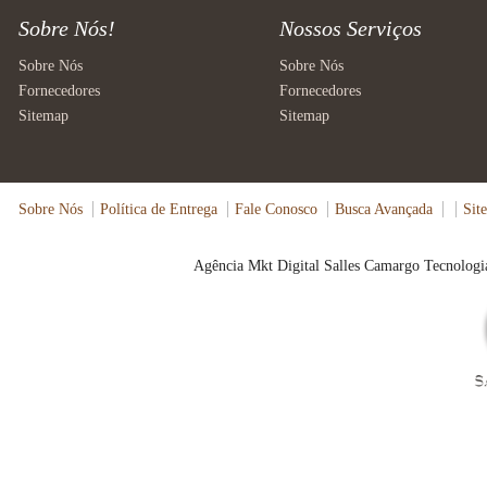
Sobre Nós!
Nossos Serviços
Sobre Nós
Sobre Nós
Fornecedores
Fornecedores
Sitemap
Sitemap
Sobre Nós
Política de Entrega
Fale Conosco
Busca Avançada
Sit
Agência Mkt Digital Salles Camargo Tecnologia